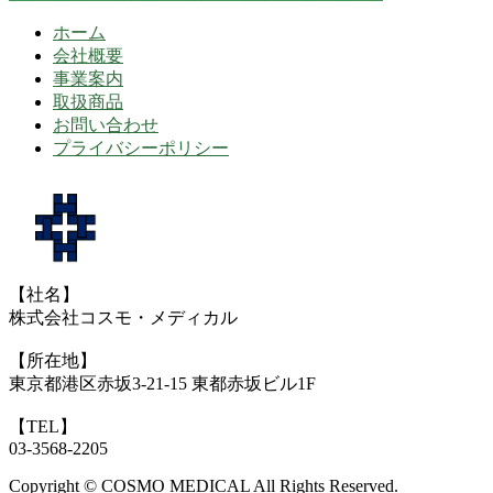
ホーム
会社概要
事業案内
取扱商品
お問い合わせ
プライバシーポリシー
【社名】
株式会社コスモ・メディカル
【所在地】
東京都港区赤坂3-21-15 東都赤坂ビル1F
【TEL】
03-3568-2205
Copyright © COSMO MEDICAL All Rights Reserved.