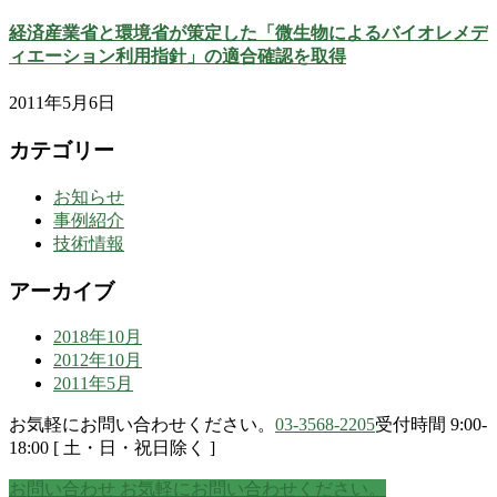
経済産業省と環境省が策定した「微生物によるバイオレメデ
ィエーション利用指針」の適合確認を取得
2011年5月6日
カテゴリー
お知らせ
事例紹介
技術情報
アーカイブ
2018年10月
2012年10月
2011年5月
お気軽にお問い合わせください。
03-3568-2205
受付時間 9:00-
18:00 [ 土・日・祝日除く ]
お問い合わせ
お気軽にお問い合わせください。