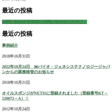
最近の投稿
お問い合わせ
お気軽にお問い合わせください。
最近の投稿
事例紹介
2018年10月31日
2022年10月24日 ㈱バイオ・ジェネシステクノロジージャパ
ンからの業務移管のお知らせ
2018年10月21日
オイルスポンジがNETISに登録されました（登録番号KT－
120073－A）！
2012年10月24日